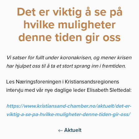
Det er viktig å se på
hvilke muligheter
denne tiden gir oss
Vi satser for fullt under koronakrisen, og mener krisen
har hjulpet oss til å ta et stort sprang inn i fremtiden.
Les Næringsforeningen i Kristiansandsregionens
intervju med vår nye daglige leder Elisabeth Slettedal:
https://www.kristiansand-chamber.no/aktuelt/det-er-
viktig-a-se-pa-hvilke-muligheter-denne-tiden-gir-oss/
Aktuelt