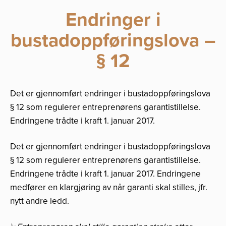
Endringer i
bustadoppføringslova –
§ 12
Det er gjennomført endringer i bustadoppføringslova
§ 12 som regulerer entreprenørens garantistillelse.
Endringene trådte i kraft 1. januar 2017.
Det er gjennomført endringer i bustadoppføringslova
§ 12 som regulerer entreprenørens garantistillelse.
Endringene trådte i kraft 1. januar 2017. Endringene
medfører en klargjøring av når garanti skal stilles, jfr.
nytt andre ledd.