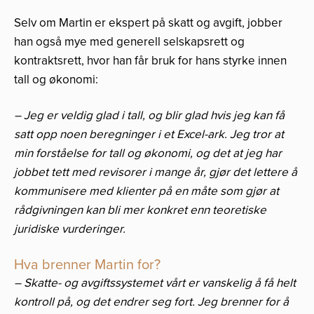
Selv om Martin er ekspert på skatt og avgift, jobber
han også mye med generell selskapsrett og
kontraktsrett, hvor han får bruk for hans styrke innen
tall og økonomi:
– Jeg er veldig glad i tall, og blir glad hvis jeg kan få
satt opp noen beregninger i et Excel-ark. Jeg tror at
min forståelse for tall og økonomi, og det at jeg har
jobbet tett med revisorer i mange år, gjør det lettere å
kommunisere med klienter på en måte som gjør at
rådgivningen kan bli mer konkret enn teoretiske
juridiske vurderinger.
Hva brenner Martin for?
– Skatte- og avgiftssystemet vårt er vanskelig å få helt
kontroll på, og det endrer seg fort. Jeg brenner for å