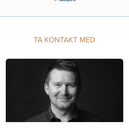
TA KONTAKT MED