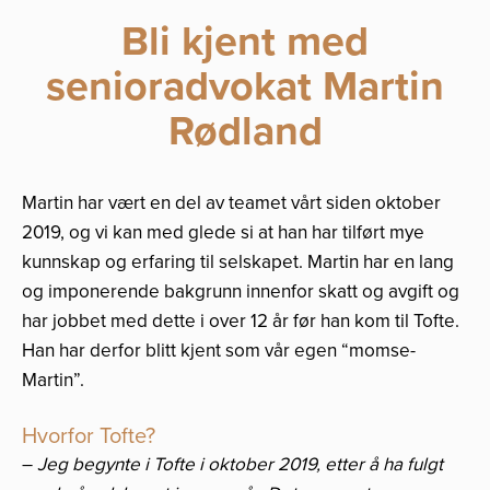
Bli kjent med
senioradvokat Martin
Rødland
Martin har vært en del av teamet vårt siden oktober
2019, og vi kan med glede si at han har tilført mye
kunnskap og erfaring til selskapet. Martin har en lang
og imponerende bakgrunn innenfor skatt og avgift og
har jobbet med dette i over 12 år før han kom til Tofte.
Han har derfor blitt kjent som vår egen “momse-
Martin”.
Hvorfor Tofte?
–
Jeg begynte i Tofte i oktober 2019, etter å ha fulgt