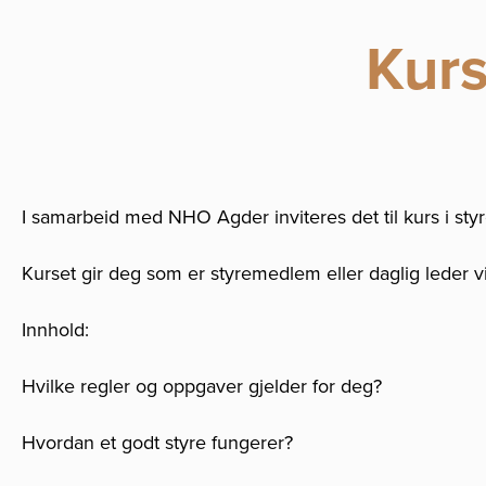
Kurs
I samarbeid med NHO Agder inviteres det til kurs i styr
Kurset gir deg som er styremedlem eller daglig leder v
Innhold:
Hvilke regler og oppgaver gjelder for deg?
Hvordan et godt styre fungerer?