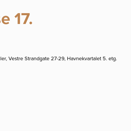
e 17.
ler, Vestre Strandgate 27-29, Havnekvartalet 5. etg.