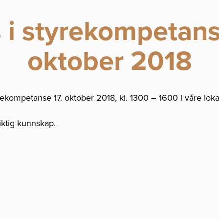
 i styrekompetans
oktober 2018
ekompetanse 17. oktober 2018, kl. 1300 – 1600 i våre loka
iktig kunnskap.