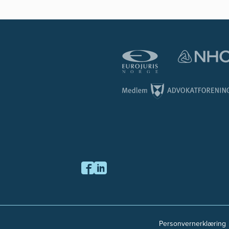
Personvernerklæring