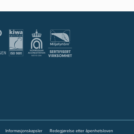
Informasjonskapsler
Redegjørelse etter åpenhetsloven