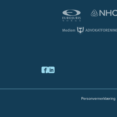
Personvernerklæring