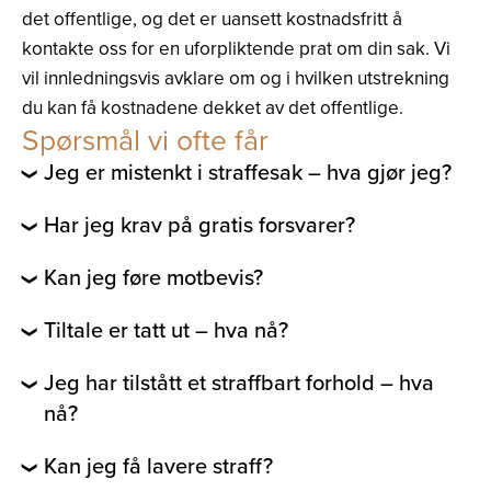
det offentlige, og det er uansett kostnadsfritt å
kontakte oss for en uforpliktende prat om din sak. Vi
vil innledningsvis avklare om og i hvilken utstrekning
du kan få kostnadene dekket av det offentlige.
Spørsmål vi ofte får
Jeg er mistenkt i straffesak – hva gjør jeg?
Har jeg krav på gratis forsvarer?
Kan jeg føre motbevis?
Tiltale er tatt ut – hva nå?
Jeg har tilstått et straffbart forhold – hva
nå?
Kan jeg få lavere straff?