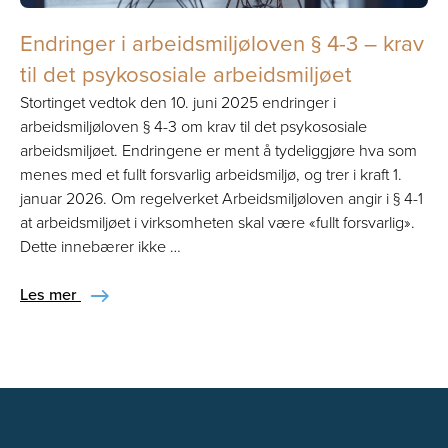
Endringer i arbeidsmiljøloven § 4-3 – krav
til det psykososiale arbeidsmiljøet
Stortinget vedtok den 10. juni 2025 endringer i
arbeidsmiljøloven § 4-3 om krav til det psykososiale
arbeidsmiljøet. Endringene er ment å tydeliggjøre hva som
menes med et fullt forsvarlig arbeidsmiljø, og trer i kraft 1.
januar 2026. Om regelverket Arbeidsmiljøloven angir i § 4-1
at arbeidsmiljøet i virksomheten skal være «fullt forsvarlig».
Dette innebærer ikke …
Les mer